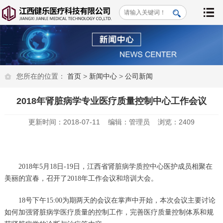
您所在的位置：
首页
>
新闻中心
>
公司新闻
2018年肾脏病学专业医疗质量控制中心工作会议
更新时间：2018-07-11 编辑：管理员 浏览：2409
2018年5月18日-19日，江西省肾脏病学质控中心医护成员相聚在
美丽的宜春，召开了2018年工作会议和培训大会。
18号下午15:00为期两天的会议在掌声中开始，本次会议主要讨论
如何加强肾脏病学医疗质量的控制工作，完善医疗质量控制体系和规