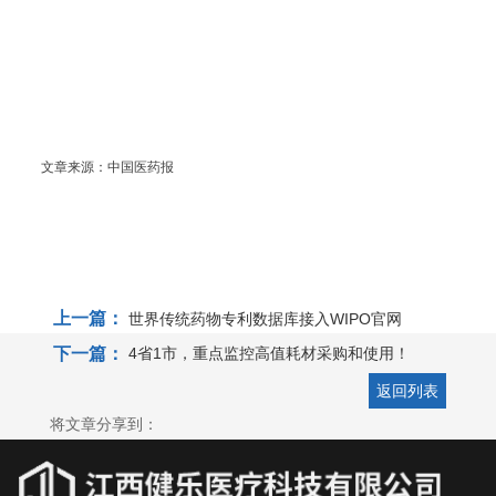
文章来源：中国医药报
上一篇：
世界传统药物专利数据库接入WIPO官网
下一篇：
4省1市，重点监控高值耗材采购和使用！
返回列表
将文章分享到：