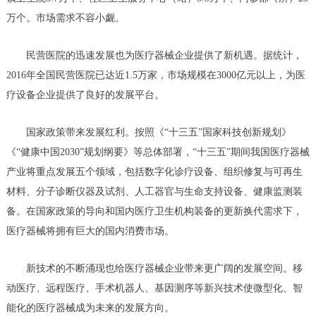
万个。市场需求不容小觑。
民营医院的迅速发展也为医疗器械企业提供了新机遇。据统计，
2016年全国民营医院已达近1.5万家，市场规模在3000亿元以上，为医
疗设备企业提供了良好的发展平台。
国家政策带来发展红利。按照《“十三五”国家科技创新规划》
《“健康中国2030”规划纲要》等总体部署，“十三五”期间我国医疗器械
产业将重点发展五个领域，包括数字化诊疗设备、组织修复与可再生
材料、分子诊断仪器及试剂、人工器官与生命支持设备、健康监测装
备。在国家政策的导向和国内医疗卫生机构装备的更新换代需求下，
医疗器械将拥有巨大的国内消费市场。
新技术的不断涌现也给医疗器械企业带来更广阔的发展空间。移
动医疗、远程医疗、手术机器人、基因测序等新兴技术使微型化、智
能化的医疗器械成为未来的发展方向。