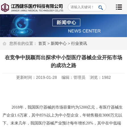
您所在的位置：
首页
>
新闻中心
>
行业资讯
在竞争中脱颖而出探求中小型医疗器械企业开拓市场
的成功之路
更新时间：2019-01-28 编辑：管理员 浏览：1982
2018年，我国医疗器械的市场容量约为5200亿元，有医疗器械生
产企业1.6万家，其中85%以上为中小型企业，年销售额在3000万元以
下。未来几年，我国医疗器械产业预计每年增长20%，其中在中低端