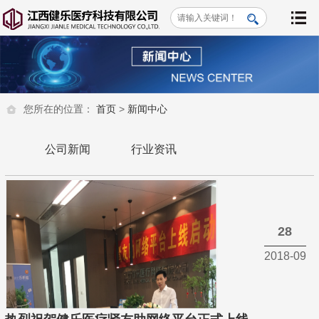
您所在的位置：
首页
>
新闻中心
公司新闻
行业资讯
28
2018-09