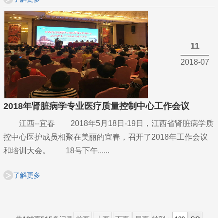
11
2018-07
2018年肾脏病学专业医疗质量控制中心工作会议
江西--宜春 2018年5月18日-19日，江西省肾脏病学质
控中心医护成员相聚在美丽的宜春，召开了2018年工作会议
和培训大会。 18号下午......
了解更多