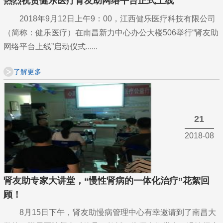
热烈祝贺健乐医疗肾友助网络平台正式上线
2018年9月12日上午9：00，江西健乐医疗科技有限公司
（简称：健乐医疗）在南昌新力中心办公大楼506举行“肾友助
网络平台上线”启动仪式......
了解更多
21
2018-08
肾友助专家大讲堂，“慢性肾病的一体化治疗”花絮回
顾！
8月15日下午，肾友助慢病管理中心有幸邀请到了南昌大