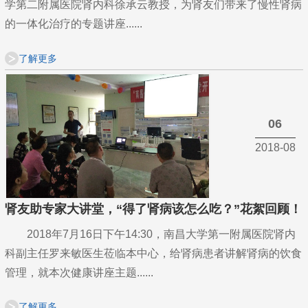
学第二附属医院肾内科徐承云教授，为肾友们带来了慢性肾病
的一体化治疗的专题讲座......
了解更多
06
2018-08
肾友助专家大讲堂，“得了肾病该怎么吃？”花絮回顾！
2018年7月16日下午14:30，南昌大学第一附属医院肾内
科副主任罗来敏医生莅临本中心，给肾病患者讲解肾病的饮食
管理，就本次健康讲座主题......
了解更多