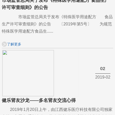
市场监管总局关于发布《特殊医学用途配方 食品生产
许可审查细则》的公告
市场监管总局关于发布《特殊医学用途配方 食品
生产许可审查细则》的公告 〔2019年第5号〕 为规范
特殊医学用途配方食品生......
了解更多
02
2019-02
健乐肾友沙龙——多名肾友交流心得
2019年1月20日上午，由江西健乐医疗科技有限公司独家