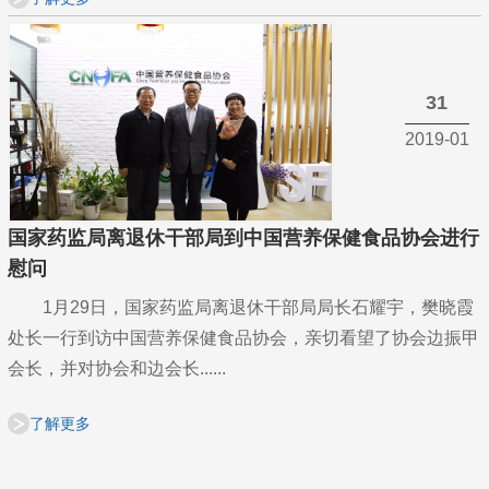
31
2019-01
国家药监局离退休干部局到中国营养保健食品协会进行
慰问
1月29日，国家药监局离退休干部局局长石耀宇，樊晓霞
处长一行到访中国营养保健食品协会，亲切看望了协会边振甲
会长，并对协会和边会长......
了解更多