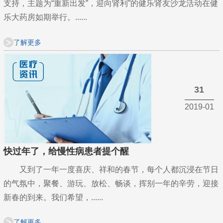
支持，主题为“重新出发”，迎向肾利”的健乐肾友沙龙活动在健
乐大药房如期举行。......
了解更多
31
2019-01
快过年了，给慢性病患者提个醒
又到了一年一度喜庆、祥和的春节，每个人都沉浸在节日
的气氛中，聚餐、游玩、放松、畅谈，挥别一年的辛劳，迎接
新春的到来。我们希望，......
了解更多