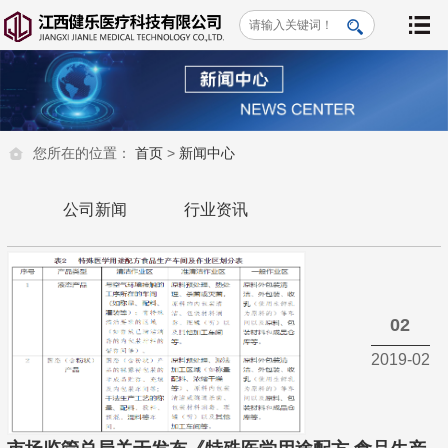
您所在的位置：
首页
>
新闻中心
公司新闻
行业资讯
02
2019-02